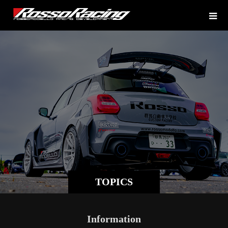
TOPICS
Information