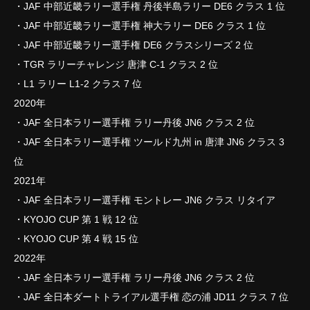
・JAF 中部近畿ラリー選手権 丹後半島ラリー DE6 クラス 1 位
・JAF 中部近畿ラリー選手権 神大ラリー DE6 クラス 1 位
・JAF 中部近畿ラリー選手権 DE6 クラスシリーズ 2 位
・TGR ラリーチャレンジ 唐津 C-1 クラス 2 位
・L1 ラリー L1-2 クラス 7 位
2020年
・JAF 全日本ラリー選手権 ラリー丹後 JN6 クラス 2 位
・JAF 全日本ラリー選手権 ツールド九州 in 唐津 JN6 クラス 3
位
2021年
・JAF 全日本ラリー選手権 モントレー JN6 クラス リタイア
・KYOJO CUP 第 1 戦 12 位
・KYOJO CUP 第 4 戦 15 位
2022年
・JAF 全日本ラリー選手権 ラリー丹後 JN6 クラス 2 位
・JAF 全日本ダートトライアル選手権 恋の浦 JD11 クラス 7 位