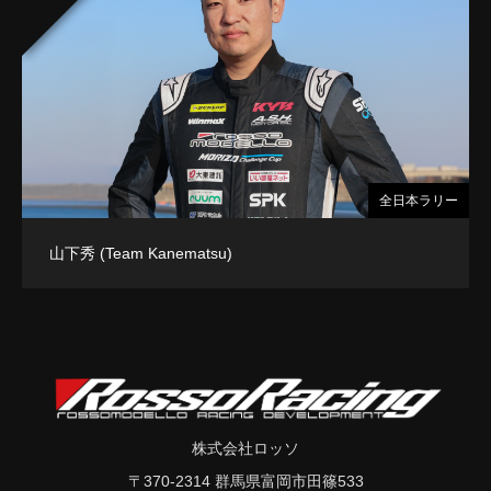
全日本ラリー
山下秀 (Team Kanematsu)
株式会社ロッソ
〒370-2314 群馬県富岡市田篠533